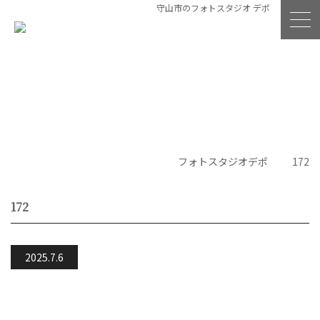
守山市のフォトスタジオ デポ
フォトスタジオデポ
172
172
2025.7.6