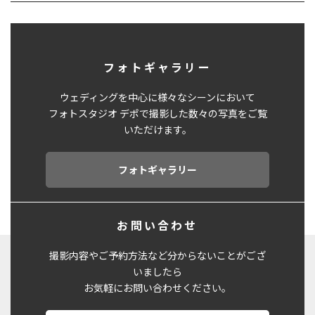
フォトギャラリー
ウェディングを中心に様々なシーンにおいて
フォトスタジオ デポで撮影した数々の写真をご覧
いただけます。
フォトギャラリー
お問い合わせ
撮影内容やご予約方法など分からないことがござ
いましたら
お気軽にお問い合わせください。