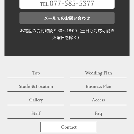
メールでのお問い合わせ
お電話の受付時間 9:30〜18:00（土日も対応可能※
火曜日を除く）
Top
Wedding Plan
Studio&Location
Business Plan
Gallery
Access
Staff
Faq
Contact