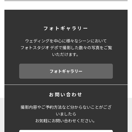
フォトギャラリー
ウェディングを中心に様々なシーンにおいて
フォトスタジオ デポで撮影した数々の写真をご覧
いただけます。
フォトギャラリー
お問い合わせ
撮影内容やご予約方法など分からないことがござ
いましたら
お気軽にお問い合わせください。