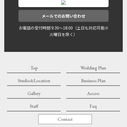
メールでのお問い合わせ
お電話の受付時間 9:30〜18:00（土日も対応可能※
火曜日を除く）
Top
Wedding Plan
Studio&Location
Business Plan
Gallery
Access
Staff
Faq
Contact