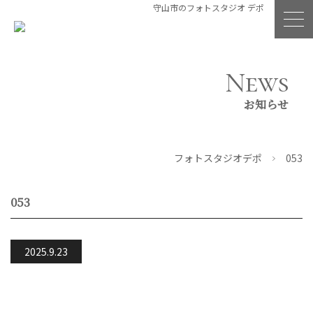
守山市のフォトスタジオ デポ
News
お知らせ
フォトスタジオデポ
053
053
2025.9.23