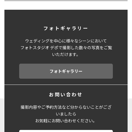
フォトギャラリー
ウェディングを中心に様々なシーンにおいて
フォトスタジオ デポで撮影した数々の写真をご覧
いただけます。
フォトギャラリー
お問い合わせ
撮影内容やご予約方法など分からないことがござ
いましたら
お気軽にお問い合わせください。