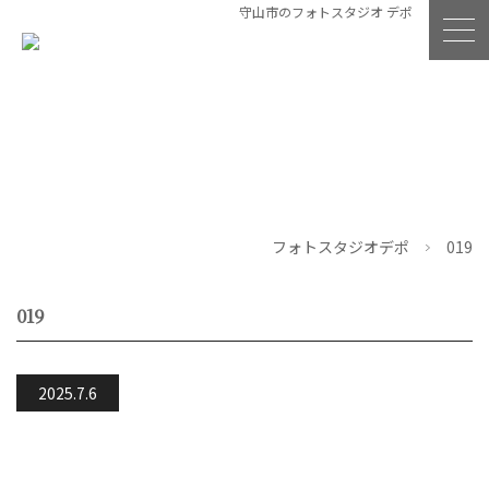
守山市のフォトスタジオ デポ
フォトスタジオデポ
019
019
2025.7.6