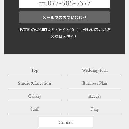
メールでのお問い合わせ
お電話の受付時間 9:30〜18:00（土日も対応可能※
火曜日を除く）
Top
Wedding Plan
Studio&Location
Business Plan
Gallery
Access
Staff
Faq
Contact