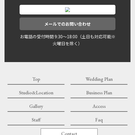
メールでのお問い合わせ
お電話の受付時間 9:30〜18:00（土日も対応可能※
火曜日を除く）
Top
Wedding Plan
Studio&Location
Business Plan
Gallery
Access
Staff
Faq
Contact