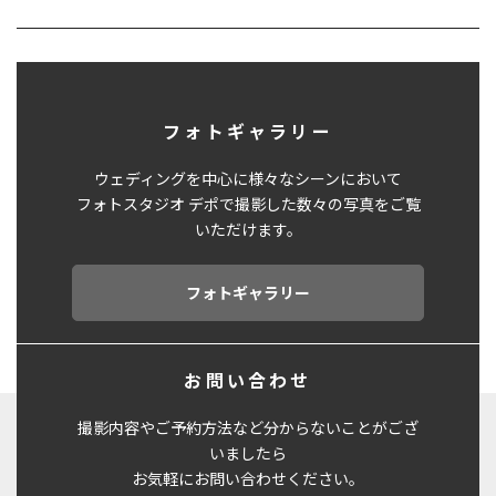
フォトギャラリー
ウェディングを中心に様々なシーンにおいて
フォトスタジオ デポで撮影した数々の写真をご覧
いただけます。
フォトギャラリー
お問い合わせ
撮影内容やご予約方法など分からないことがござ
いましたら
お気軽にお問い合わせください。