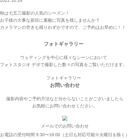
2022.10.24
秋は七五三撮影の人気のシーズン！
お子様の大事な節目に素敵に写真を残しませんか？
カメラマンの空きも残りわずかですので、ご予約はお早めに！！
フォトギャラリー
ウェディングを中心に様々なシーンにおいて
フォトスタジオ デポで撮影した数々の写真をご覧いただけます。
フォトギャラリー
お問い合わせ
撮影内容やご予約方法など分からないことがございましたら
お気軽にお問い合わせください。
メールでのお問い合わせ
お電話の受付時間 9:30〜18:00（土日も対応可能※火曜日を除く）