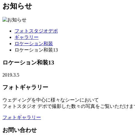
お知らせ
フォトスタジオデポ
ギャラリー
ロケーション和装
ロケーション和装13
ロケーション和装13
2019.3.5
フォトギャラリー
ウェディングを中心に様々なシーンにおいて
フォトスタジオ デポで撮影した数々の写真をご覧いただけま
フォトギャラリー
お問い合わせ