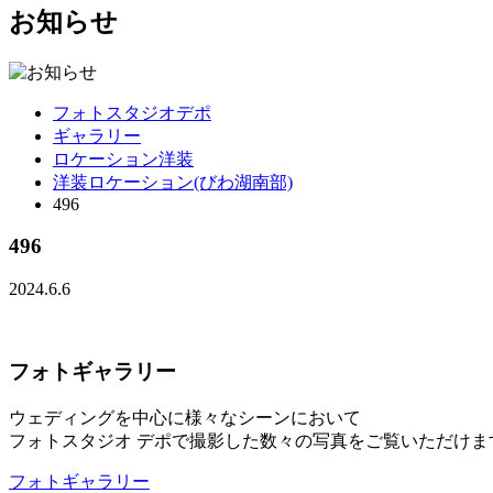
お知らせ
フォトスタジオデポ
ギャラリー
ロケーション洋装
洋装ロケーション(びわ湖南部)
496
496
2024.6.6
フォトギャラリー
ウェディングを中心に様々なシーンにおいて
フォトスタジオ デポで撮影した数々の写真をご覧いただけま
フォトギャラリー