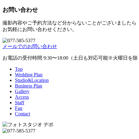
お問い合わせ
撮影内容やご予約方法など分からないことがございましたら
お気軽にお問い合わせください。
メールでのお問い合わせ
お電話の受付時間 9:30〜18:00（土日も対応可能※火曜日を
Top
Wedding Plan
Studio&Location
Business Plan
Gallery
Access
Staff
Faq
Contact