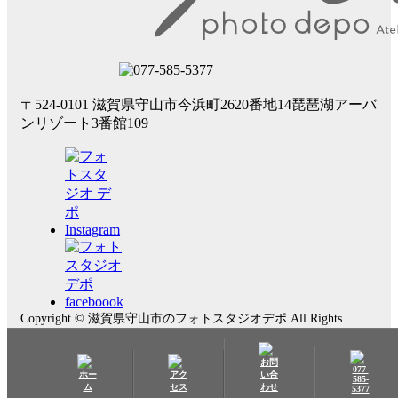
〒524-0101 滋賀県守山市今浜町2620番地14
琵琶湖アーバ
ンリゾート3番館109
Copyright © 滋賀県守山市のフォトスタジオデポ All Rights
Reserved.