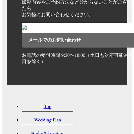
撮影内容やご予約方法など分からないことがござい
たら
お気軽にお問い合わせください。
メールでのお問い合わせ
お電話の受付時間 9:30〜18:00（土日も対応可能※
日を除く）
Top
Wedding Plan
Studio&Location