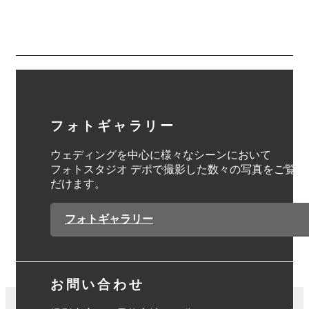
フォトギャラリー
ウェディングを中心に様々なシーンにおいて
フォトスタジオ デポで撮影した数々の写真をご覧い
だけます。
フォトギャラリー
お問い合わせ