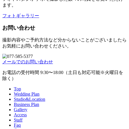
ます。
フォトギャラリー
お問い合わせ
撮影内容やご予約方法など分からないことがございましたら
お気軽にお問い合わせください。
メールでのお問い合わせ
お電話の受付時間 9:30〜18:00（土日も対応可能※火曜日を
除く）
Top
Wedding Plan
Studio&Location
Business Plan
Gallery
Access
Staff
Faq