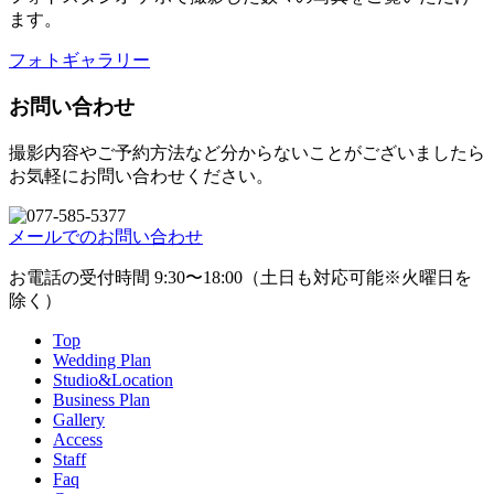
ます。
フォトギャラリー
お問い合わせ
撮影内容やご予約方法など分からないことがございましたら
お気軽にお問い合わせください。
メールでのお問い合わせ
お電話の受付時間 9:30〜18:00（土日も対応可能※火曜日を
除く）
Top
Wedding Plan
Studio&Location
Business Plan
Gallery
Access
Staff
Faq