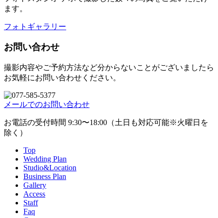
ます。
フォトギャラリー
お問い合わせ
撮影内容やご予約方法など分からないことがございましたら
お気軽にお問い合わせください。
メールでのお問い合わせ
お電話の受付時間 9:30〜18:00（土日も対応可能※火曜日を
除く）
Top
Wedding Plan
Studio&Location
Business Plan
Gallery
Access
Staff
Faq