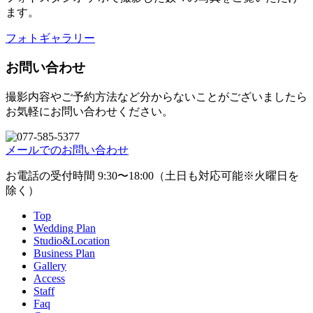
ます。
フォトギャラリー
お問い合わせ
撮影内容やご予約方法など分からないことがございましたら
お気軽にお問い合わせください。
メールでのお問い合わせ
お電話の受付時間 9:30〜18:00（土日も対応可能※火曜日を
除く）
Top
Wedding Plan
Studio&Location
Business Plan
Gallery
Access
Staff
Faq