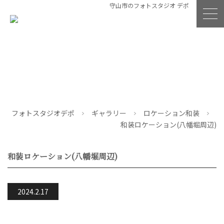
守山市のフォトスタジオ デポ
フォトスタジオデポ
ギャラリー
ロケーション和装
和装ロケーション(八幡堀周辺)
和装ロケーション(八幡堀周辺)
2024.2.17