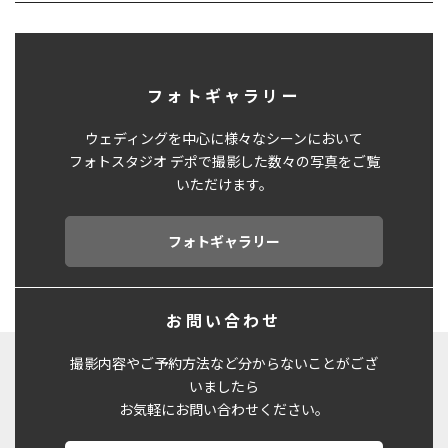
フォトギャラリー
ウェディングを中心に様々なシーンにおいて
フォトスタジオ デポで撮影した数々の写真をご覧
いただけます。
フォトギャラリー
お問い合わせ
撮影内容やご予約方法など分からないことがござ
いましたら
お気軽にお問い合わせください。