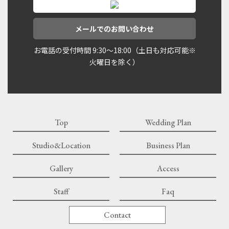
メールでのお問い合わせ
お電話の受付時間 9:30〜18:00（土日も対応可能※
火曜日を除く）
Top
Wedding Plan
Studio&Location
Business Plan
Gallery
Access
Staff
Faq
Contact