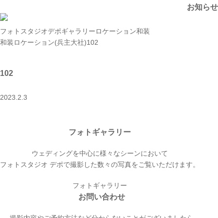
お知らせ
フォトスタジオデポ
ギャラリー
ロケーション和装
和装ロケーション(兵主大社)
102
102
2023.2.3
フォトギャラリー
ウェディングを中心に様々なシーンにおいて
フォトスタジオ デポで撮影した数々の写真をご覧いただけます。
フォトギャラリー
お問い合わせ