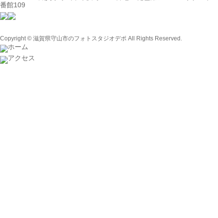
番館109
Copyright © 滋賀県守山市のフォトスタジオデポ All Rights Reserved.
ホーム
アクセス