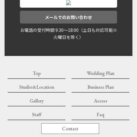
メールでのお問い合わせ
お電話の受付時間 9:30〜18:00（土日も対応可能※
火曜日を除く）
Top
Wedding Plan
Studio&Location
Business Plan
Gallery
Access
Staff
Faq
Contact