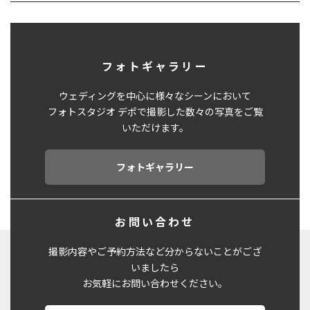
フォトギャラリー
ウェディングを中心に様々なシーンにおいて
フォトスタジオ デポで撮影した数々の写真をご覧
いただけます。
フォトギャラリー
お問い合わせ
撮影内容やご予約方法など分からないことがござ
いましたら
お気軽にお問い合わせください。